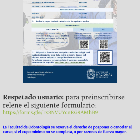
Respetado usuario:
para preinscribirse
relene el siguiente formulario:
https://forms.gle/1x3NVUYcnRG9AMhB9
La Facultad de Odontología se reserva el derecho de posponer o cancelar el
curso, si el cupo mínimo no se completa, o por razones de fuerza mayor.