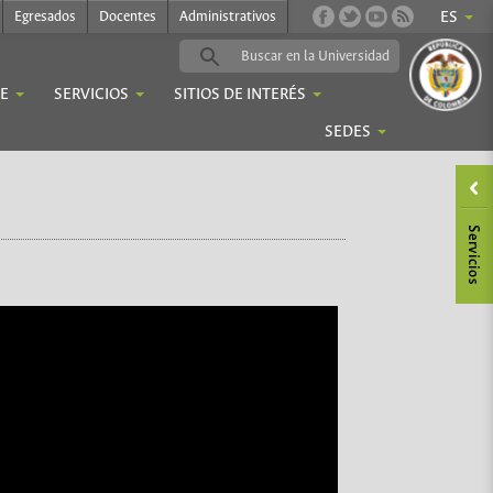
Egresados
Docentes
Administrativos
ES
IE
SERVICIOS
SITIOS DE INTERÉS
SEDES