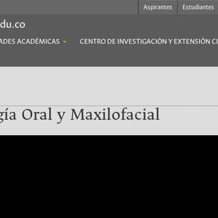
Aspirantes
Estudiantes
edu.co
ADES ACADÉMICAS
CENTRO DE INVESTIGACIÓN Y EXTENSIÓN C
gía Oral y Maxilofacial