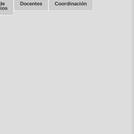
de
Docentes
Coordinación
ios