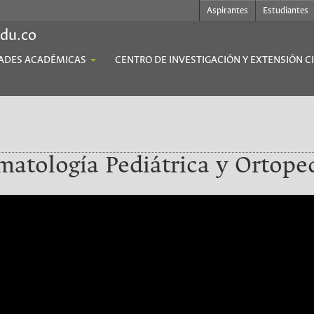
Aspirantes
Estudiantes
edu.co
ADES ACADÉMICAS
CENTRO DE INVESTIGACIÓN Y EXTENSIÓN C
matología Pediátrica y Ortope